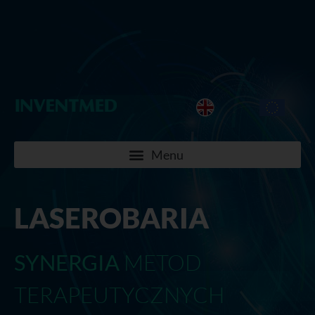
LASEROBARIA
SYNERGIA
METOD
TERAPEUTYCZNYCH