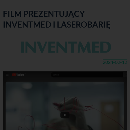
FILM PREZENTUJĄCY
INVENTMED I LASEROBARIĘ
2024-02-12