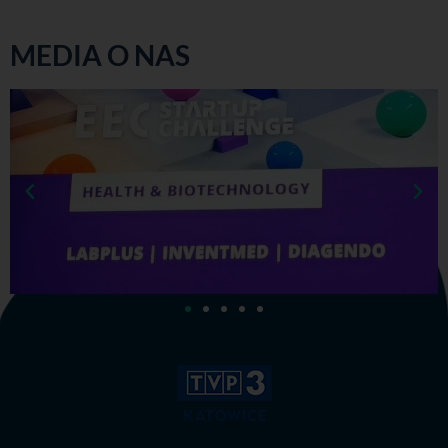
MEDIA O NAS