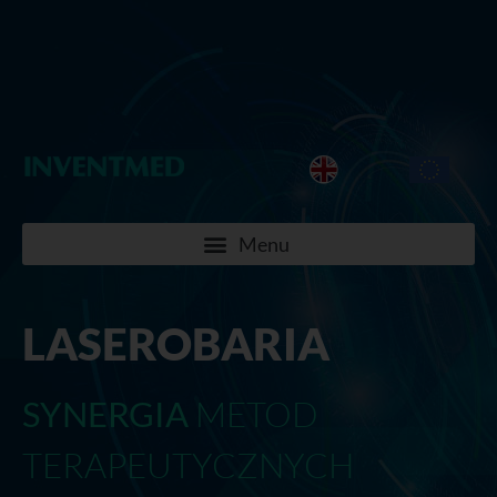
LASEROBARIA
SYNERGIA
METOD
TERAPEUTYCZNYCH