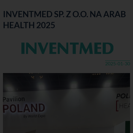
INVENTMED SP. Z O.O. NA ARAB
HEALTH 2025
2025-01-30