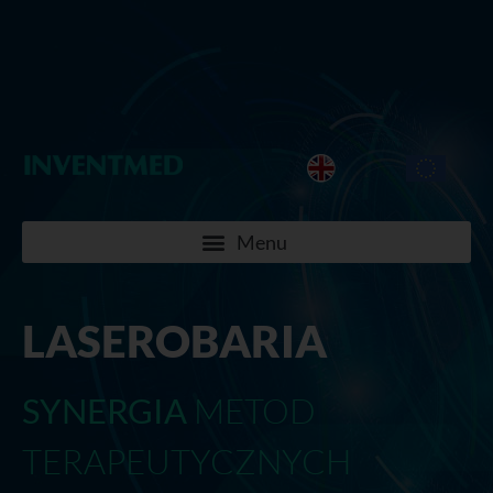
LASEROBARIA
SYNERGIA
METOD
TERAPEUTYCZNYCH