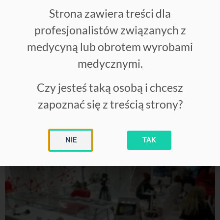
Strona zawiera treści dla
profesjonalistów związanych z
medycyną lub obrotem wyrobami
medycznymi.
Czy jesteś taką osobą i chcesz
zapoznać się z treścią strony?
NIE
TAK