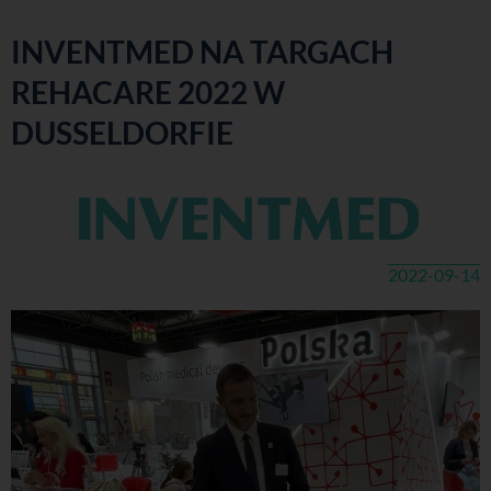
INVENTMED NA TARGACH
REHACARE 2022 W
DUSSELDORFIE
2022-09-14