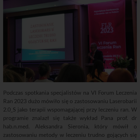
Podczas spotkania specjalistów na VI Forum Leczenia
Ran 2023 dużo mówiło się o zastosowaniu Laserobarii
2.0_S jako terapii wspomagającej przy leczeniu ran. W
programie znalazł się także wykład Pana prof. dr
hab.n.med. Aleksandra Sieronia, który mówił o
zastosowaniu metody w leczeniu trudno gojących się