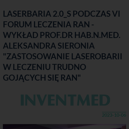
LASERBARIA 2.0_S PODCZAS VI
FORUM LECZENIA RAN -
WYKŁAD PROF.DR HAB.N.MED.
ALEKSANDRA SIERONIA
"ZASTOSOWANIE LASEROBARII
W LECZENIU TRUDNO
GOJĄCYCH SIĘ RAN"
2023-10-06