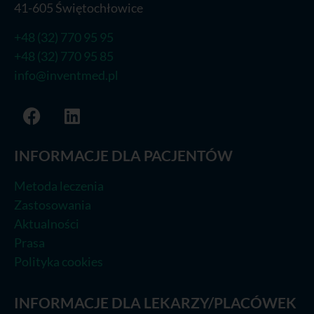
41-605 Świętochłowice
+48 (32) 770 95 95
+48 (32) 770 95 85
info@inventmed.pl
INFORMACJE DLA PACJENTÓW
Metoda leczenia
Zastosowania
Aktualności
Prasa
Polityka cookies
INFORMACJE DLA LEKARZY/PLACÓWEK