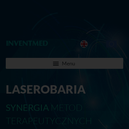
LASEROBARIA
SYNERGIA
METOD
TERAPEUTYCZNYCH