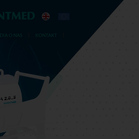
DIA O NAS
KONTAKT