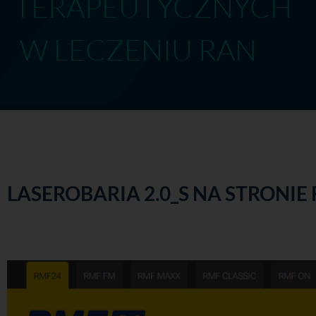
TERAPEUTYCZN
W LECZENIU RAN
LASEROBARIA 2.0_S NA STRONIE 