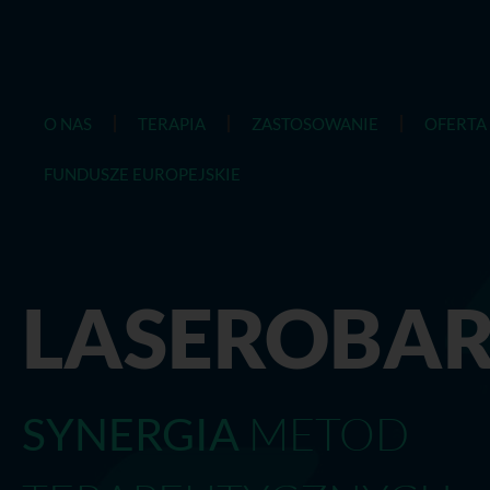
O NAS
TERAPIA
ZASTOSOWANIE
OFERTA
FUNDUSZE EUROPEJSKIE
LASEROBAR
METOD
SYNERGIA