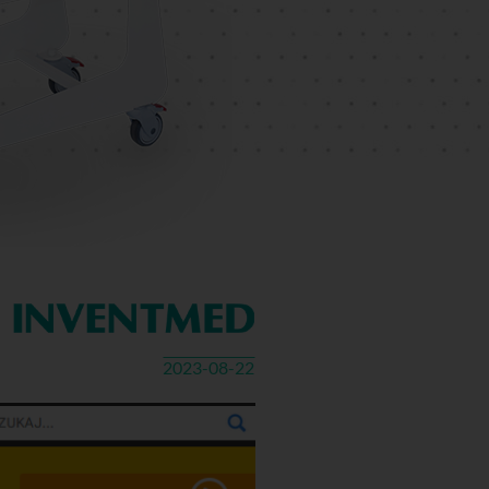
2023-08-22