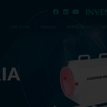
CASE STUDY
OŚRODKI
AKTUALNOŚCI
ME
IA