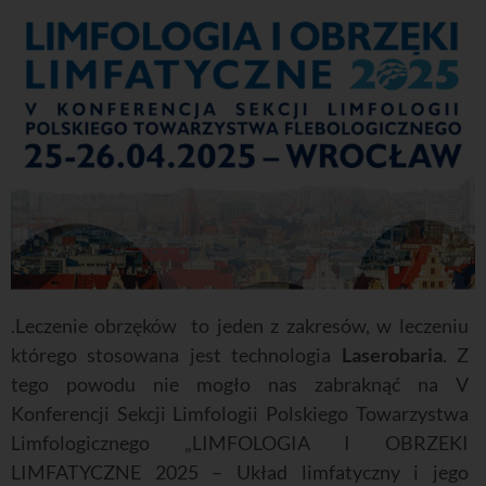
.Leczenie obrzęków to jeden z zakresów, w leczeniu
którego stosowana jest technologia
Laserobaria
. Z
tego powodu nie mogło nas zabraknąć na V
Konferencji Sekcji Limfologii Polskiego Towarzystwa
Limfologicznego „LIMFOLOGIA I OBRZEKI
LIMFATYCZNE 2025 – Układ limfatyczny i jego