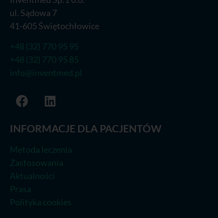
ul. Sądowa 7
41-605 Świętochłowice
+48 (32) 770 95 95
+48 (32) 770 95 85
info@inventmed.pl
INFORMACJE DLA PACJENTÓW
Metoda leczenia
Zastosowania
Aktualności
Prasa
Polityka cookies