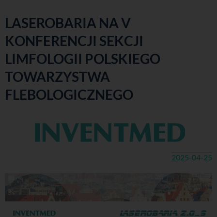
LASEROBARIA NA V
KONFERENCJI SEKCJI
LIMFOLOGII POLSKIEGO
TOWARZYSTWA
FLEBOLOGICZNEGO
2025-04-25