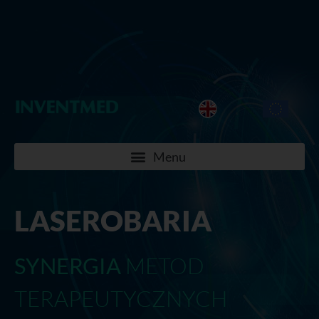
LASEROBARIA
SYNERGIA
METOD
TERAPEUTYCZNYCH