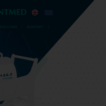
DIA O NAS
KONTAKT