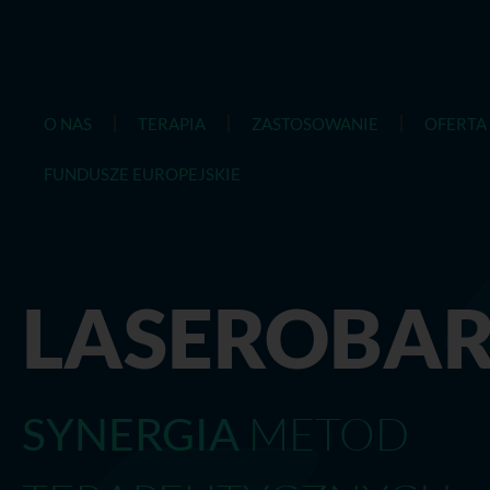
O NAS
TERAPIA
ZASTOSOWANIE
OFERTA
FUNDUSZE EUROPEJSKIE
LASEROBAR
METOD
SYNERGIA