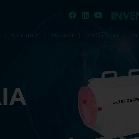
CASE STUDY
OŚRODKI
AKTUALNOŚCI
ME
IA