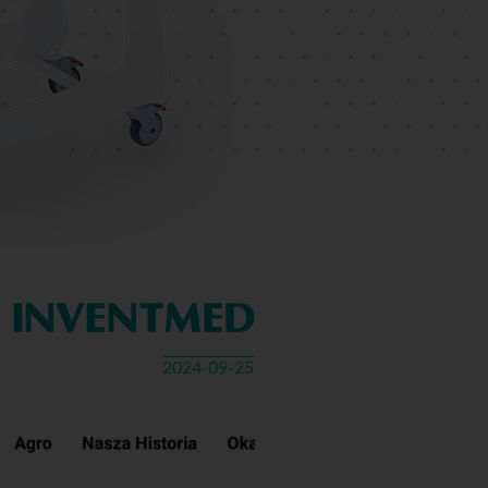
2024-09-25