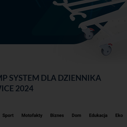
YCH
P SYSTEM DLA DZIENNIKA
ICE 2024