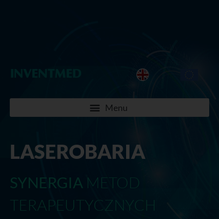
LASEROBARIA
SYNERGIA
METOD
TERAPEUTYCZNYCH