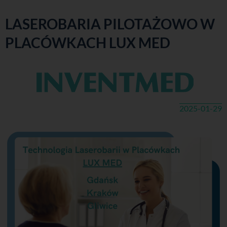
LASEROBARIA PILOTAŻOWO W
PLACÓWKACH LUX MED
2025-01-29