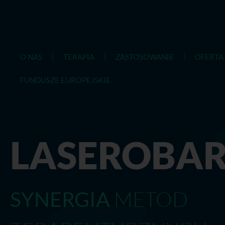
O NAS
TERAPIA
ZASTOSOWANIE
OFERTA
FUNDUSZE EUROPEJSKIE
LASEROBAR
METOD
SYNERGIA