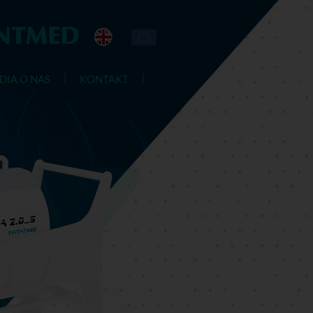
DIA O NAS
KONTAKT