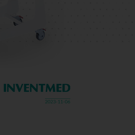
2023-11-06