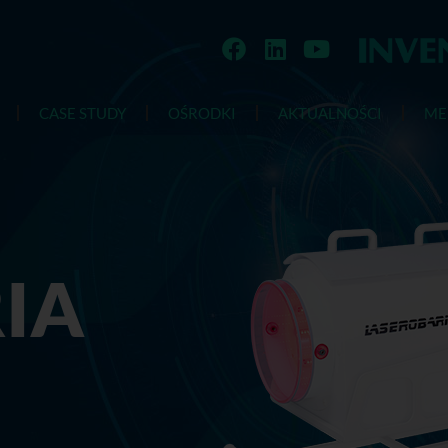
CASE STUDY
OŚRODKI
AKTUALNOŚCI
ME
IA