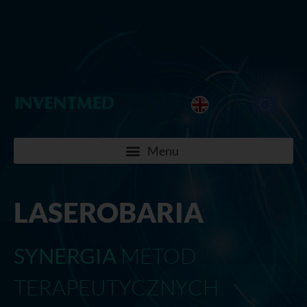
LASEROBARIA
SYNERGIA
METOD
TERAPEUTYCZNYCH