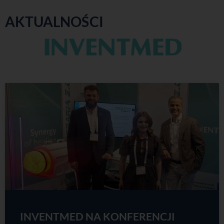
AKTUALNOŚCI
INVENTMED NA KONFERENCJI