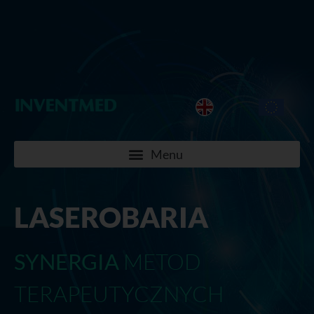
LASEROBARIA
SYNERGIA
METOD
TERAPEUTYCZNYCH