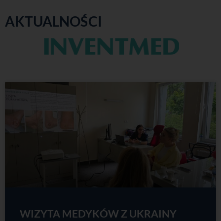
AKTUALNOŚCI
WIZYTA MEDYKÓW Z UKRAINY