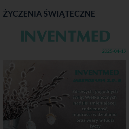
ŻYCZENIA ŚWIĄTECZNE
2025-04-19