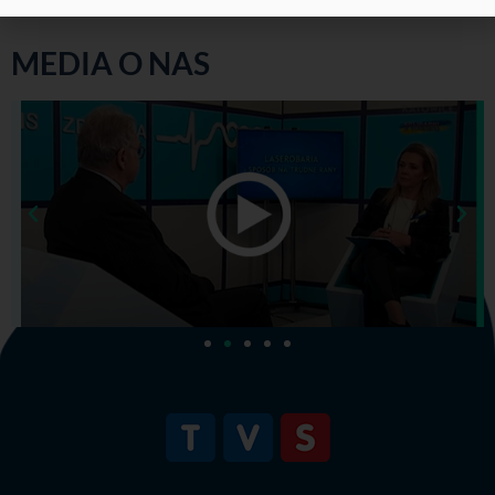
MEDIA O NAS