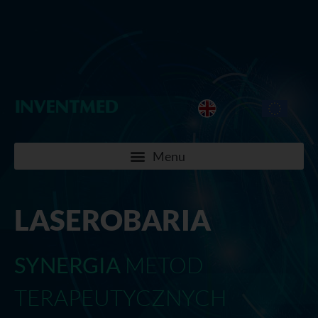
LASEROBARIA
SYNERGIA
METOD
TERAPEUTYCZNYCH