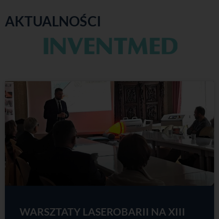
AKTUALNOŚCI
WARSZTATY LASEROBARII NA XIII