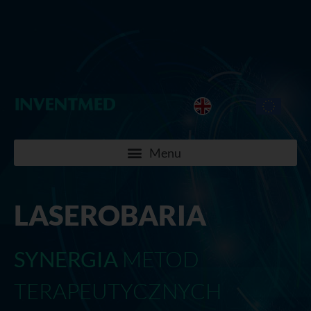
LASEROBARIA
SYNERGIA
METOD
TERAPEUTYCZNYCH