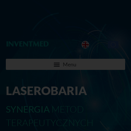
LASEROBARIA
SYNERGIA
METOD
TERAPEUTYCZNYCH