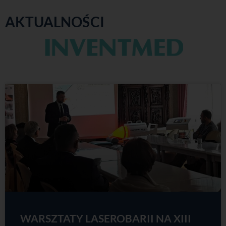
AKTUALNOŚCI
WARSZTATY LASEROBARII NA XIII