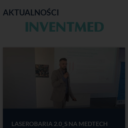
AKTUALNOŚCI
LASEROBARIA 2.0_S NA MEDTECH