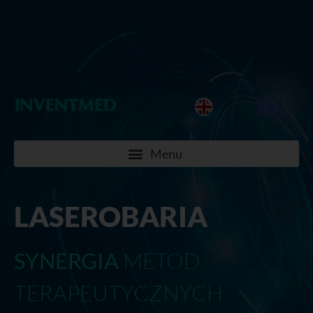
LASEROBARIA
SYNERGIA
METOD
TERAPEUTYCZNYCH